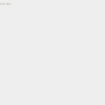
ione dor.