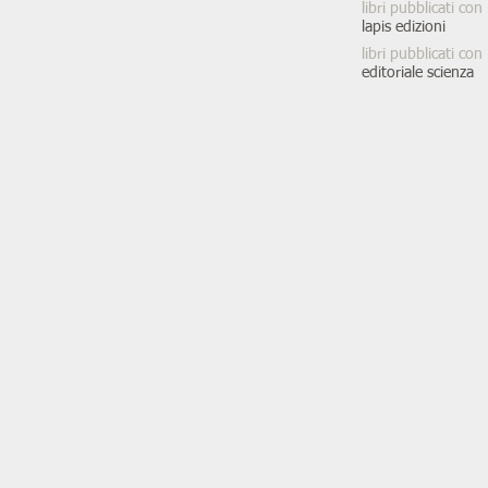
libri pubblicati con
lapis edizioni
libri pubblicati con
editoriale scienza