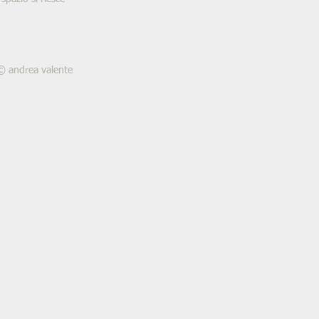
© andrea valente